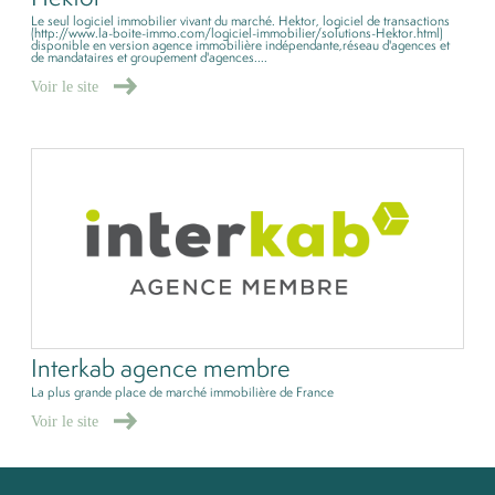
Le seul logiciel immobilier vivant du marché. Hektor, logiciel de transactions
(http://www.la-boite-immo.com/logiciel-immobilier/solutions-Hektor.html)
disponible en version agence immobilière indépendante,réseau d'agences et
de mandataires et groupement d'agences....
Voir le site
Interkab agence membre
La plus grande place de marché immobilière de France
Voir le site