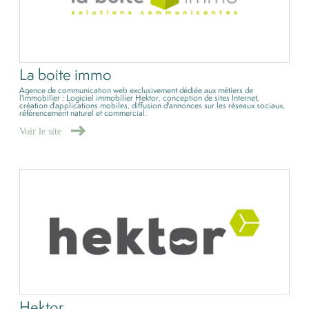
La boite immo
Agence de communication web exclusivement dédiée aux métiers de
l'immobilier : Logiciel immobilier Hektor, conception de sites Internet,
création d'applications mobiles, diffusion d'annonces sur les réseaux sociaux,
référencement naturel et commercial.
Voir le site
Hektor