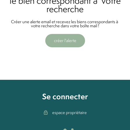
le bien correspondant à votre
recherche
Créer une alerte email et recevez les biens correspondants à
votre recherche dans votre boîte mail !
créer l'alerte
Se connecter
espace propriétaire