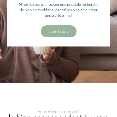
N'hésitez pas à effectuer une nouvelle recherche
de bien en modifiant vos critères ou bien à créer
une alerte e-mail
créer l'alerte
Vous n'avez pas trouvé