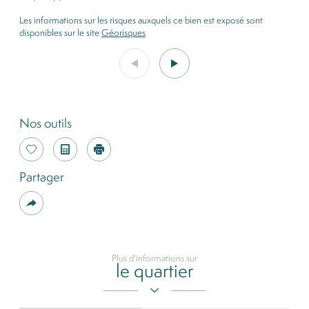
Les informations sur les risques auxquels ce bien est exposé sont
disponibles sur le site
Géorisques
Nos outils
Sélectionner
Calculatrice
Imprimer
Partager
Plus
de
partage
Plus d'informations sur
le quartier