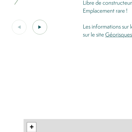
Libre de constructeur
Emplacement rare !
Les informations sur 
sur le site
Géorisques
+