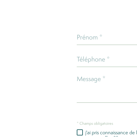
Prénom
*
Téléphone
*
Message
*
* Champs obligatoires
j'ai pris connaissance de