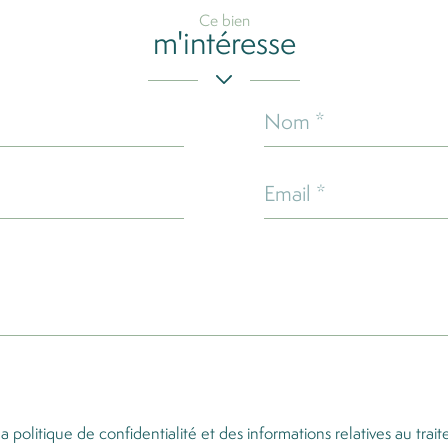
Ce bien
m'intéresse
Nom
*
Email
*
 la politique de confidentialité et des informations relatives au t