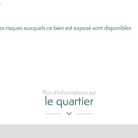
.
les risques auxquels ce bien est exposé sont disponibles
Plus d'informations sur
le quartier