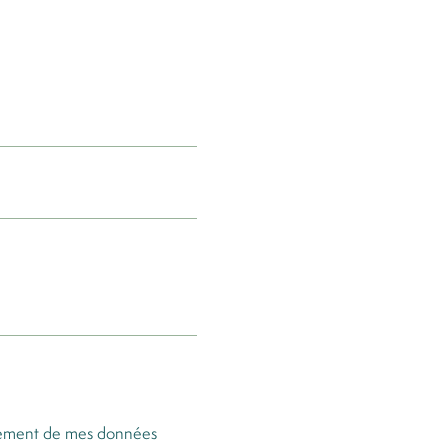
raitement de mes données