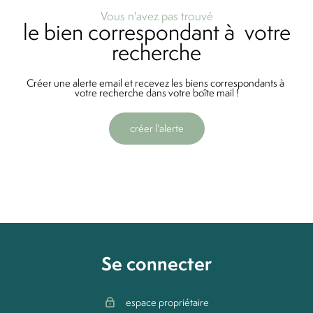
Vous n'avez pas trouvé
le bien correspondant à votre
recherche
Créer une alerte email et recevez les biens correspondants à
votre recherche dans votre boîte mail !
créer l'alerte
Se connecter
espace propriétaire