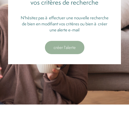
vos critères de recherche
N'hésitez pas à effectuer une nouvelle recherche
de bien en modifiant vos critères ou bien à créer
une alerte e-mail
créer l'alerte